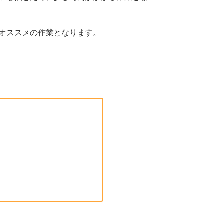
オススメの作業となります。