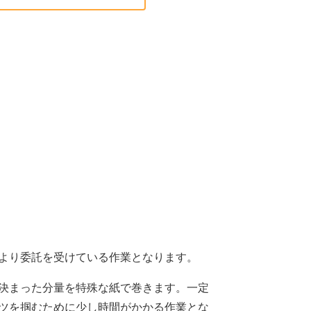
より委託を受けている作業となります。
決まった分量を特殊な紙で巻きます。一定
ツを掴むために少し時間がかかる作業とな