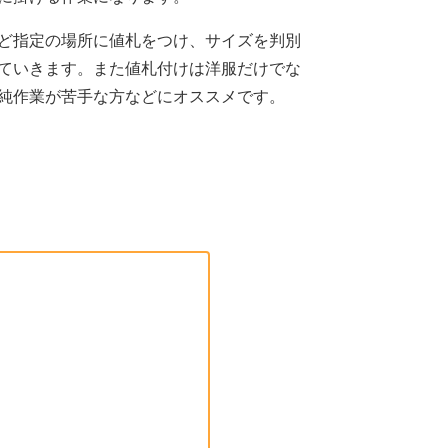
ど指定の場所に値札をつけ、サイズを判別
ていきます。また値札付けは洋服だけでな
純作業が苦手な方などにオススメです。