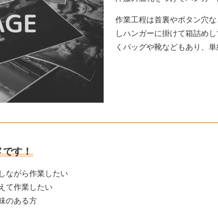
作業工程は首裏やボタン穴な
しハンガーに掛けて箱詰めし
くバッグや靴などもあり、単
メです！
しながら作業したい
えて作業したい
味のある方