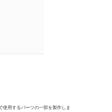
部で使用するパーツの一部を製作しま