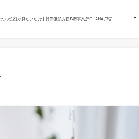
たの笑顔が見たいだけ | 就労継続支援B型事業所OHANA戸塚
介