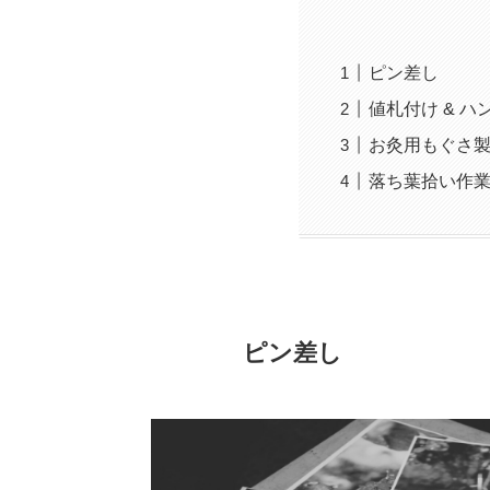
ピン差し
値札付け & ハ
お灸用もぐさ
落ち葉拾い作業
ピン差し